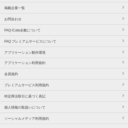
掲載企業一覧
お問合わせ
FAQ iCata全般について
FAQ プレミアムサービスについて
アプリケーション動作環境
アプリケーション利用規約
会員規約
プレミアムサービス利用規約
特定商法取引に基づく表記
個人情報の取扱いについて
ソーシャルメディア利用規約