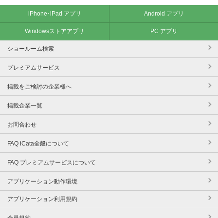
iPhone･iPad アプリ
Android アプリ
Windowsストアアプリ
PC アプリ
ショールーム検索
プレミアムサービス
掲載をご検討の企業様へ
掲載企業一覧
お問合わせ
FAQ iCata全般について
FAQ プレミアムサービスについて
アプリケーション動作環境
アプリケーション利用規約
会員規約