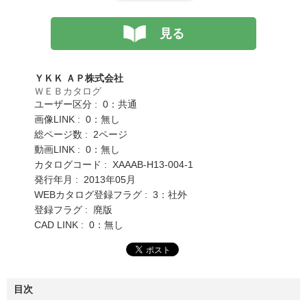
見る
ＹＫＫ ＡＰ株式会社
ＷＥＢカタログ
ユーザー区分 : 0：共通
画像LINK : 0：無し
総ページ数 : 2ページ
動画LINK : 0：無し
カタログコード : XAAAB-H13-004-1
発行年月 : 2013年05月
WEBカタログ登録フラグ : 3：社外
登録フラグ : 廃版
CAD LINK : 0：無し
目次