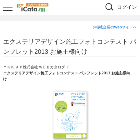
ログイン
掲載企業のWebサイトへ
エクステリアデザイン施工フォトコンテスト パ
ンフレット2013 お施主様向け
ＹＫＫ ＡＰ株式会社 ＷＥＢカタログ
エクステリアデザイン施工フォトコンテスト パンフレット2013 お施主様向
け