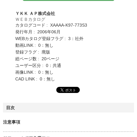
ＹＫＫ ＡＰ株式会社
ＷＥＢカタログ
カタログコード : XAAAA-K97-773S3
発行年月 : 2006年06月
WEBカタログ登録フラグ : 3：社外
動画LINK : 0：無し
登録フラグ : 廃版
総ページ数 : 20ページ
ユーザー区分 : 0：共通
画像LINK : 0：無し
CAD LINK : 0：無し
目次
注意事項