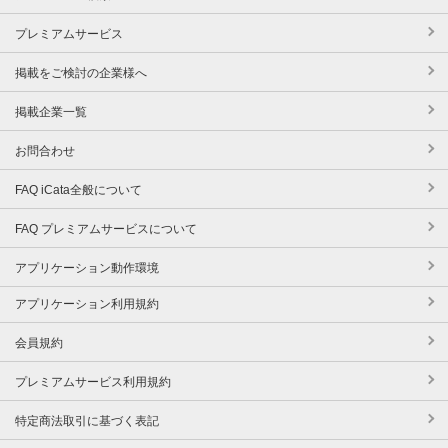
プレミアムサービス
掲載をご検討の企業様へ
掲載企業一覧
お問合わせ
FAQ iCata全般について
FAQ プレミアムサービスについて
アプリケーション動作環境
アプリケーション利用規約
会員規約
プレミアムサービス利用規約
特定商法取引に基づく表記