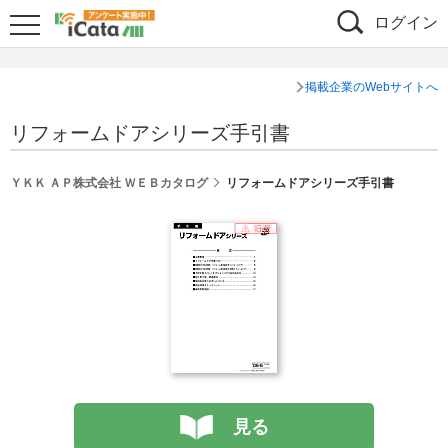
ログイン
掲載企業のWebサイトへ
リフォームドアシリーズ手引書
シェア
ＹＫＫ ＡＰ株式会社 ＷＥＢカタログ
リフォームドアシリーズ手引書
見る