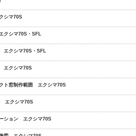
クシマ70S
クシマ70S・SFL
 エクシマ70S・SFL
 エクシマ70S
クト窓制作範囲 エクシマ70S
 エクシマ70S
ーション エクシマ70S
考図 エクシマ70S