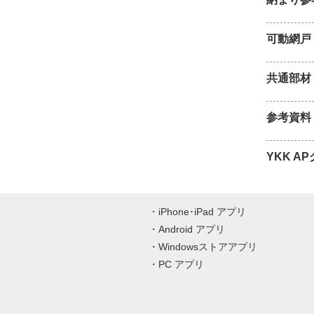
可動網戸
共通部材
参考資料
YKK A
iPhone･iPad アプリ
Android アプリ
Windowsストアアプリ
PC アプリ