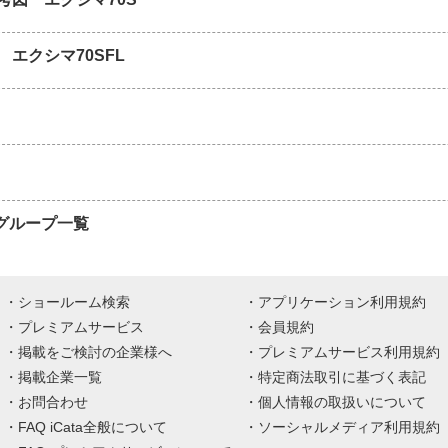
 エクシマ70SFL
Pグループ一覧
ショールーム検索
アプリケーション利用規約
プレミアムサービス
会員規約
掲載をご検討の企業様へ
プレミアムサービス利用規約
掲載企業一覧
特定商法取引に基づく表記
お問合わせ
個人情報の取扱いについて
FAQ iCata全般について
ソーシャルメディア利用規約