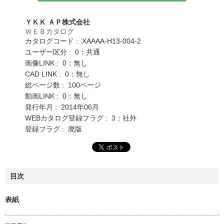
ＹＫＫ ＡＰ株式会社
ＷＥＢカタログ
カタログコード : XAAAA-H13-004-2
ユーザー区分 : 0：共通
画像LINK : 0：無し
CAD LINK : 0：無し
総ページ数 : 100ページ
動画LINK : 0：無し
発行年月 : 2014年06月
WEBカタログ登録フラグ : 3：社外
登録フラグ : 廃版
目次
表紙