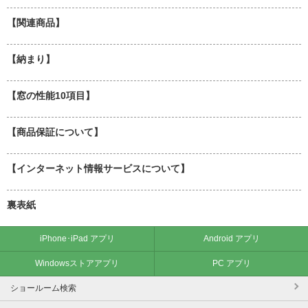
【関連商品】
【納まり】
【窓の性能10項目】
【商品保証について】
【インターネット情報サービスについて】
裏表紙
iPhone･iPad アプリ
Android アプリ
Windowsストアアプリ
PC アプリ
ショールーム検索