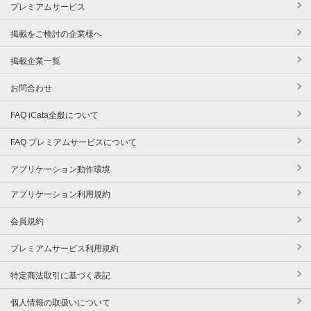
プレミアムサービス
掲載をご検討の企業様へ
掲載企業一覧
お問合わせ
FAQ iCata全般について
FAQ プレミアムサービスについて
アプリケーション動作環境
アプリケーション利用規約
会員規約
プレミアムサービス利用規約
特定商法取引に基づく表記
個人情報の取扱いについて