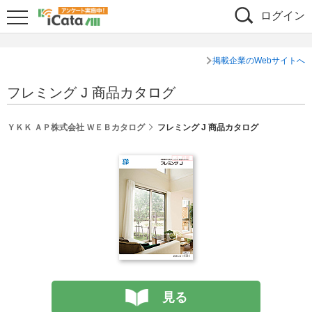
ログイン
掲載企業のWebサイトへ
フレミング J 商品カタログ
ＹＫＫ ＡＰ株式会社 ＷＥＢカタログ
フレミング J 商品カタログ
見る