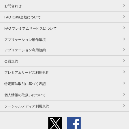
お問合わせ
FAQ iCata全般について
FAQ プレミアムサービスについて
アプリケーション動作環境
アプリケーション利用規約
会員規約
プレミアムサービス利用規約
特定商法取引に基づく表記
個人情報の取扱いについて
ソーシャルメディア利用規約