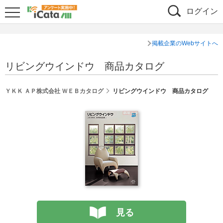
ログイン
掲載企業のWebサイトへ
リビングウインドウ 商品カタログ
ＹＫＫ ＡＰ株式会社 ＷＥＢカタログ
リビングウインドウ 商品カタログ
見る