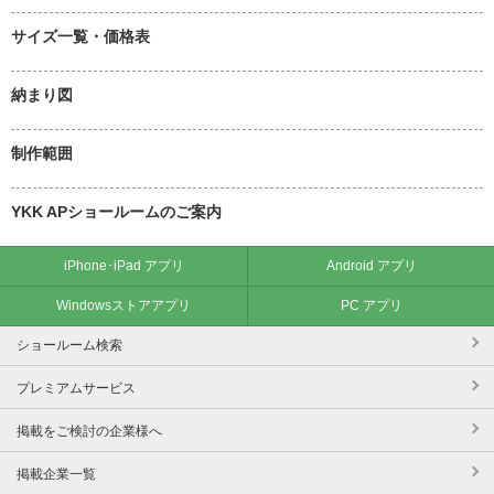
サイズ一覧・価格表
納まり図
制作範囲
YKK APショールームのご案内
iPhone･iPad アプリ
Android アプリ
Windowsストアアプリ
PC アプリ
ショールーム検索
プレミアムサービス
掲載をご検討の企業様へ
掲載企業一覧