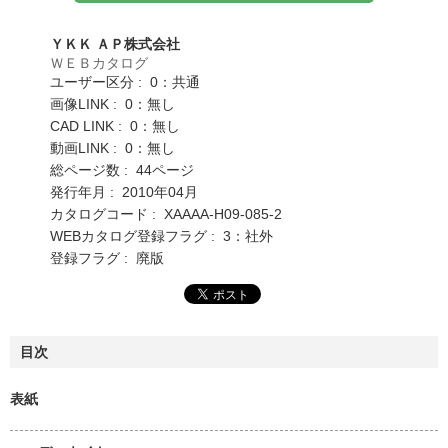
ＹＫＫ ＡＰ株式会社
ＷＥＢカタログ
ユーザー区分 : 0：共通
画像LINK : 0：無し
CAD LINK : 0：無し
動画LINK : 0：無し
総ページ数 : 44ページ
発行年月 : 2010年04月
カタログコード : XAAAA-H09-085-2
WEBカタログ登録フラグ : 3：社外
登録フラグ : 廃版
目次
表紙