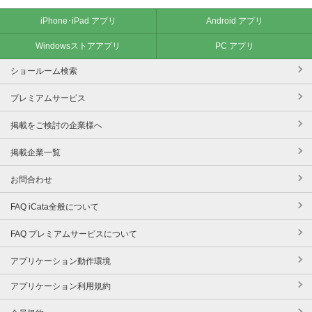
iPhone･iPad アプリ
Android アプリ
Windowsストアアプリ
PC アプリ
ショールーム検索
プレミアムサービス
掲載をご検討の企業様へ
掲載企業一覧
お問合わせ
FAQ iCata全般について
FAQ プレミアムサービスについて
アプリケーション動作環境
アプリケーション利用規約