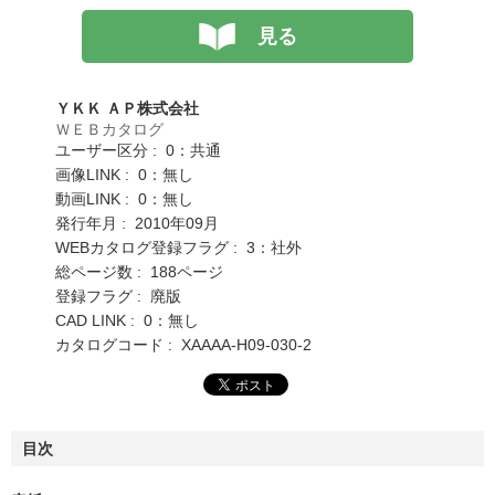
見る
ＹＫＫ ＡＰ株式会社
ＷＥＢカタログ
ユーザー区分 : 0：共通
画像LINK : 0：無し
動画LINK : 0：無し
発行年月 : 2010年09月
WEBカタログ登録フラグ : 3：社外
総ページ数 : 188ページ
登録フラグ : 廃版
CAD LINK : 0：無し
カタログコード : XAAAA-H09-030-2
目次