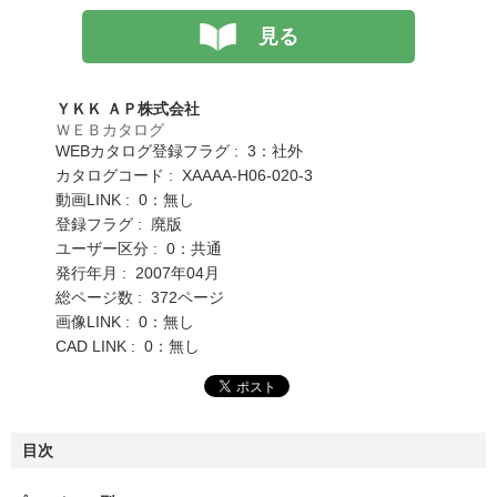
見る
ＹＫＫ ＡＰ株式会社
ＷＥＢカタログ
WEBカタログ登録フラグ : 3：社外
カタログコード : XAAAA-H06-020-3
動画LINK : 0：無し
登録フラグ : 廃版
ユーザー区分 : 0：共通
発行年月 : 2007年04月
総ページ数 : 372ページ
画像LINK : 0：無し
CAD LINK : 0：無し
目次