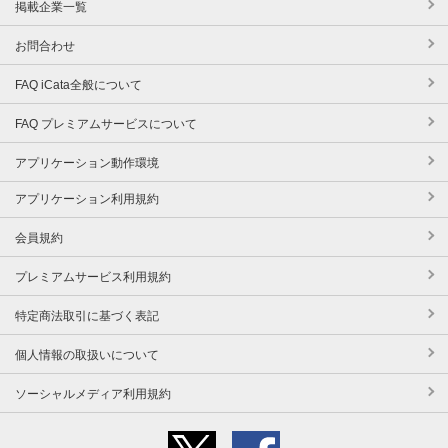
掲載企業一覧
お問合わせ
FAQ iCata全般について
FAQ プレミアムサービスについて
アプリケーション動作環境
アプリケーション利用規約
会員規約
プレミアムサービス利用規約
特定商法取引に基づく表記
個人情報の取扱いについて
ソーシャルメディア利用規約