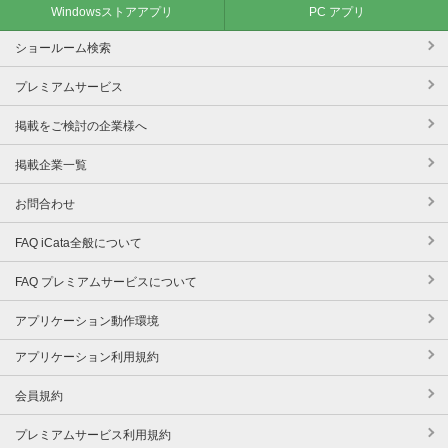
Windowsストアアプリ
PC アプリ
ショールーム検索
プレミアムサービス
掲載をご検討の企業様へ
掲載企業一覧
お問合わせ
FAQ iCata全般について
FAQ プレミアムサービスについて
アプリケーション動作環境
アプリケーション利用規約
会員規約
プレミアムサービス利用規約