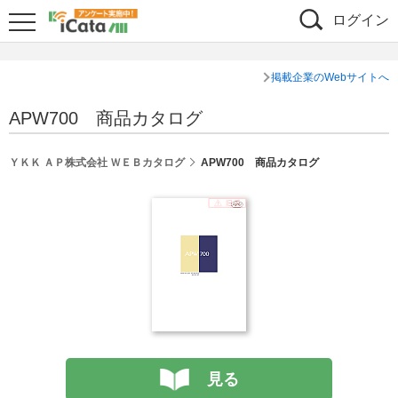
ログイン
掲載企業のWebサイトへ
APW700 商品カタログ
ＹＫＫ ＡＰ株式会社 ＷＥＢカタログ
APW700 商品カタログ
見る