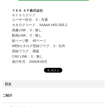
ＹＫＫ ＡＰ株式会社
ＷＥＢカタログ
ユーザー区分 : 0：共通
カタログコード : XAAAA-H05-058-2
画像LINK : 0：無し
動画LINK : 0：無し
総ページ数 : 40ページ
WEBカタログ登録フラグ : 3：社外
登録フラグ : 廃版
CAD LINK : 0：無し
発行年月 : 2006年09月
目次
ご紹介