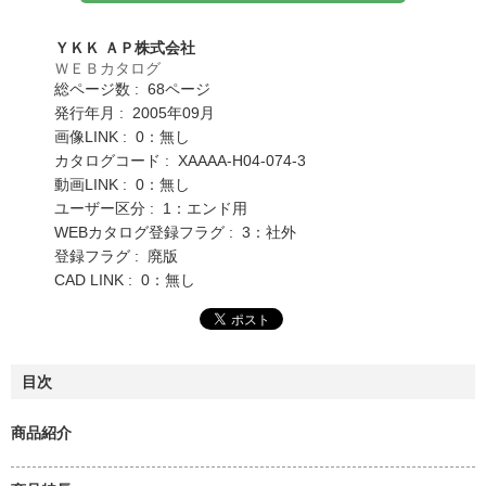
ＹＫＫ ＡＰ株式会社
ＷＥＢカタログ
総ページ数 : 68ページ
発行年月 : 2005年09月
画像LINK : 0：無し
カタログコード : XAAAA-H04-074-3
動画LINK : 0：無し
ユーザー区分 : 1：エンド用
WEBカタログ登録フラグ : 3：社外
登録フラグ : 廃版
CAD LINK : 0：無し
目次
商品紹介