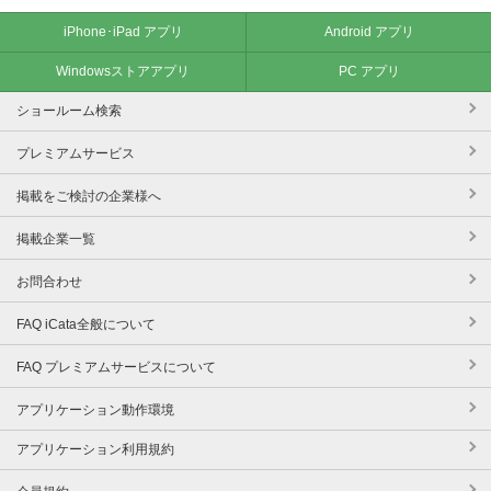
iPhone･iPad アプリ
Android アプリ
Windowsストアアプリ
PC アプリ
ショールーム検索
プレミアムサービス
掲載をご検討の企業様へ
掲載企業一覧
お問合わせ
FAQ iCata全般について
FAQ プレミアムサービスについて
アプリケーション動作環境
アプリケーション利用規約