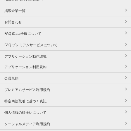
掲載企業一覧
お問合わせ
FAQ iCata全般について
FAQ プレミアムサービスについて
アプリケーション動作環境
アプリケーション利用規約
会員規約
プレミアムサービス利用規約
特定商法取引に基づく表記
個人情報の取扱いについて
ソーシャルメディア利用規約