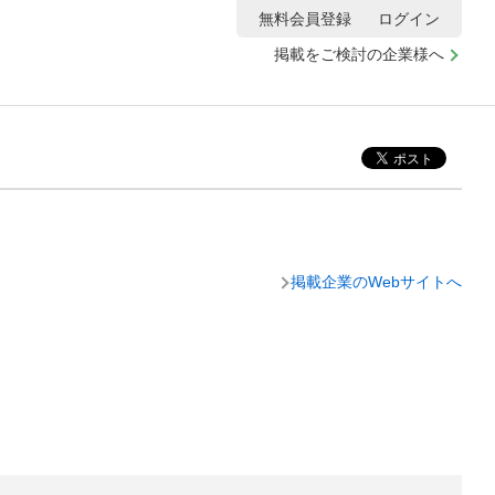
無料会員登録
ログイン
掲載をご検討の企業様へ
掲載企業のWebサイトへ