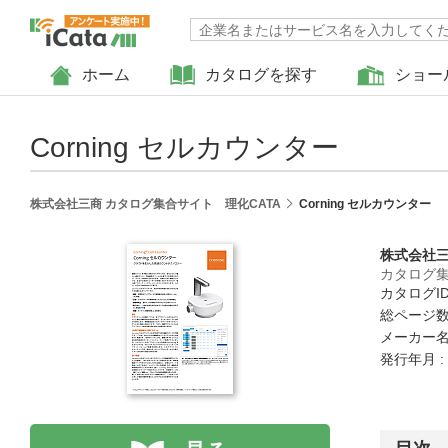
ホーム
カタログを探す
ショー
Corning セルカウンター
株式会社三商 カタログ集合サイト 理化CATA
Corning セルカウンター
株式会社
カタログ集
カタログID 
総ページ数 
メーカー名
発行年月 :