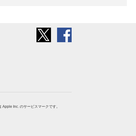
 は Apple Inc. のサービスマークです。