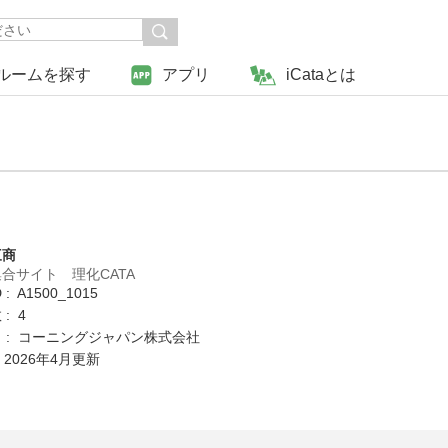
ルームを探す
アプリ
iCataとは
三商
合サイト 理化CATA
: A1500_1015
: 4
 : コーニングジャパン株式会社
 2026年4月更新