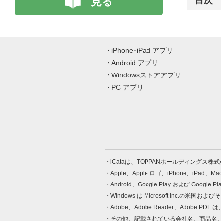
見る
目次
iPhone･iPad アプリ
Android アプリ
Windowsストアアプリ
PC アプリ
iCataは、TOPPANホールディングス
Apple、Apple ロゴ、iPhone、iPad、
Android、Google Play および Google 
Windows は Microsoft Inc.
Adobe、Adobe Reader、Adobe
その他、記載されている会社名、商品名