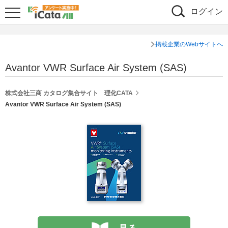
ログイン
掲載企業のWebサイトへ
Avantor VWR Surface Air System (SAS)
株式会社三商 カタログ集合サイト 理化CATA
Avantor VWR Surface Air System (SAS)