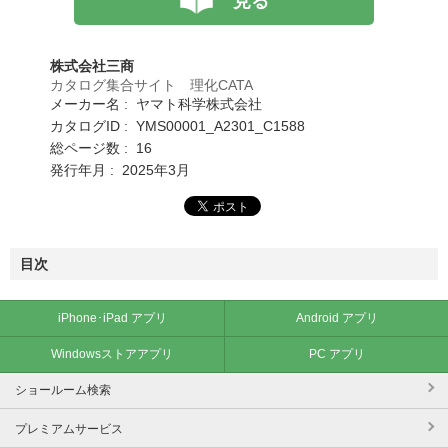
見る
株式会社三商
カタログ集合サイト 理化CATA
メーカー名 : ヤマト科学株式会社
カタログID : YMS00001_A2301_C1588
総ページ数 : 16
発行年月 : 2025年3月
目次
iPhone･iPad アプリ
Android アプリ
Windowsストアアプリ
PC アプリ
ショールーム検索
プレミアムサービス