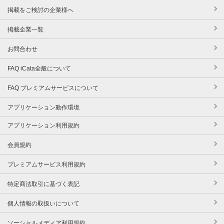
掲載をご検討の企業様へ
掲載企業一覧
お問合わせ
FAQ iCata全般について
FAQ プレミアムサービスについて
アプリケーション動作環境
アプリケーション利用規約
会員規約
プレミアムサービス利用規約
特定商法取引に基づく表記
個人情報の取扱いについて
ソーシャルメディア利用規約