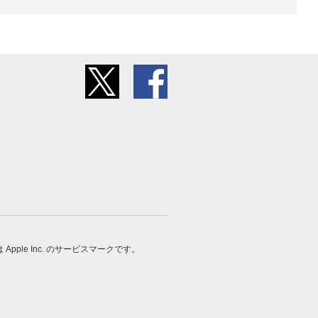
 は Apple Inc. のサービスマークです。