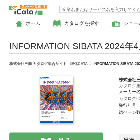
ホーム
カタログを探す
ショー
INFORMATION SIBATA 2024年
株式会社三商 カタログ集合サイト 理化CATA
INFORMATION SIBATA 
株式会社
カタログ集
メーカー名
カタログID 
発行年月 :
総ページ数 