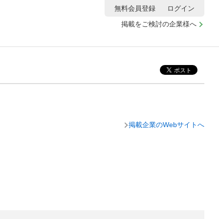
無料会員登録
ログイン
掲載をご検討の企業様へ
掲載企業のWebサイトへ