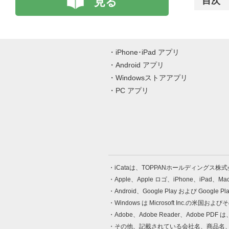
見る
目次
iPhone･iPad アプリ
Android アプリ
Windowsストアアプリ
PC アプリ
iCataは、TOPPANホールディングス
Apple、Apple ロゴ、iPhone、iPad、
Android、Google Play および Google 
Windows は Microsoft Inc.
Adobe、Adobe Reader、Adobe
その他、記載されている会社名、商品名