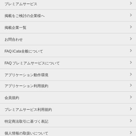
プレミアムサービス
掲載をご検討の企業様へ
掲載企業一覧
お問合わせ
FAQ iCata全般について
FAQ プレミアムサービスについて
アプリケーション動作環境
アプリケーション利用規約
会員規約
プレミアムサービス利用規約
特定商法取引に基づく表記
個人情報の取扱いについて