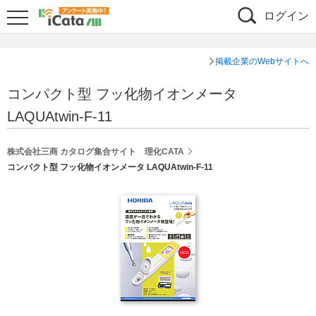
ログイン
掲載企業のWebサイトへ
コンパクト型 フッ化物イオンメータ
LAQUAtwin-F-11
株式会社三商 カタログ集合サイト 理化CATA
コンパクト型 フッ化物イオンメータ LAQUAtwin-F-11