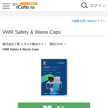
ログイン
掲載企業のWebサイトへ
VWR Safety & Waste Caps
株式会社三商 カタログ集合サイト 理化CATA
VWR Safety & Waste Caps