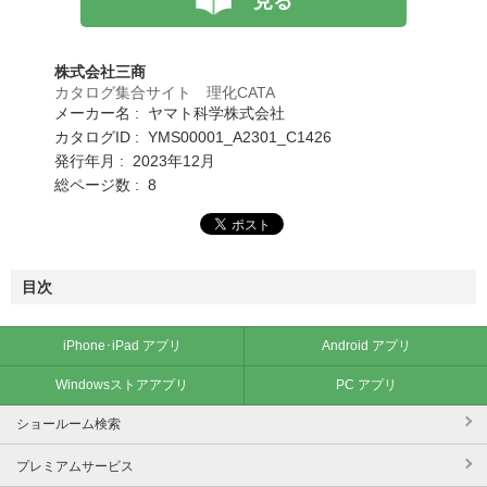
見る
株式会社三商
カタログ集合サイト 理化CATA
メーカー名 : ヤマト科学株式会社
カタログID : YMS00001_A2301_C1426
発行年月 : 2023年12月
総ページ数 : 8
目次
iPhone･iPad アプリ
Android アプリ
Windowsストアアプリ
PC アプリ
ショールーム検索
プレミアムサービス