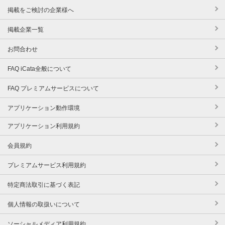
掲載をご検討の企業様へ
掲載企業一覧
お問合わせ
FAQ iCata全般について
FAQ プレミアムサービスについて
アプリケーション動作環境
アプリケーション利用規約
会員規約
プレミアムサービス利用規約
特定商法取引に基づく表記
個人情報の取扱いについて
ソーシャルメディア利用規約