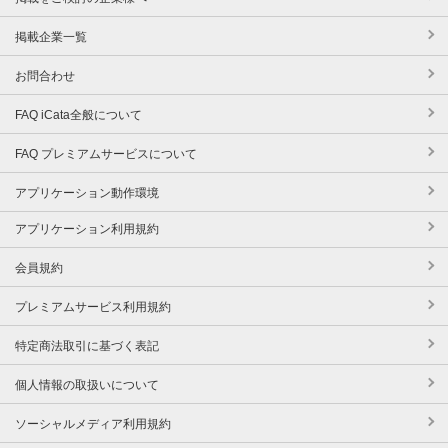
掲載企業一覧
お問合わせ
FAQ iCata全般について
FAQ プレミアムサービスについて
アプリケーション動作環境
アプリケーション利用規約
会員規約
プレミアムサービス利用規約
特定商法取引に基づく表記
個人情報の取扱いについて
ソーシャルメディア利用規約