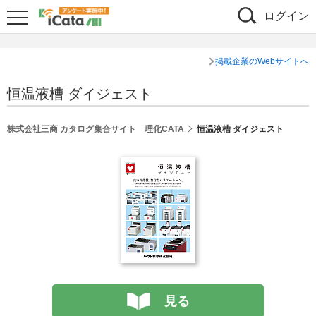
ログイン
掲載企業のWebサイトへ
恒温液槽 ダイジェスト
株式会社三商 カタログ集合サイト 理化CATA
恒温液槽 ダイジェスト
見る