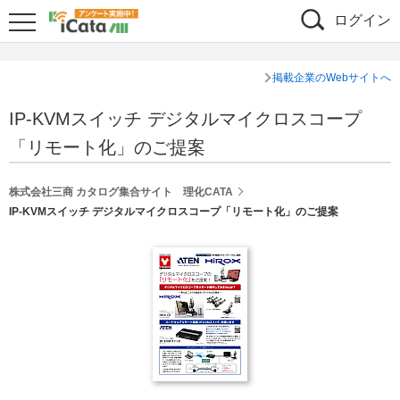
ログイン
掲載企業のWebサイトへ
IP-KVMスイッチ デジタルマイクロスコープ
「リモート化」のご提案
株式会社三商 カタログ集合サイト 理化CATA
IP-KVMスイッチ デジタルマイクロスコープ「リモート化」のご提案