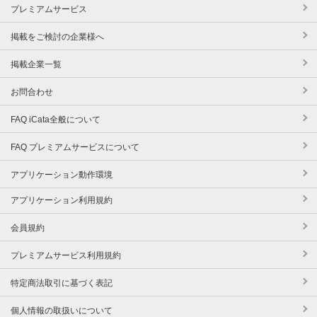
プレミアムサービス
掲載をご検討の企業様へ
掲載企業一覧
お問合わせ
FAQ iCata全般について
FAQ プレミアムサービスについて
アプリケーション動作環境
アプリケーション利用規約
会員規約
プレミアムサービス利用規約
特定商法取引に基づく表記
個人情報の取扱いについて