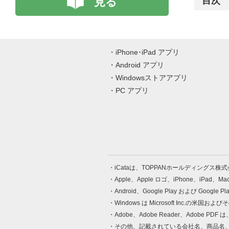
見る
目次
iPhone･iPad アプリ
Android アプリ
Windowsストアアプリ
PC アプリ
iCataは、TOPPANホールディングス
Apple、Apple ロゴ、iPhone、iPad、
Android、Google Play および Google 
Windows は Microsoft Inc.
Adobe、Adobe Reader、Adobe
その他、記載されている会社名、商品名