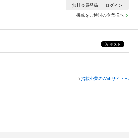
無料会員登録
ログイン
掲載をご検討の企業様へ
掲載企業のWebサイトへ