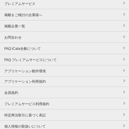
プレミアムサービス
掲載をご検討の企業様へ
掲載企業一覧
お問合わせ
FAQ iCata全般について
FAQ プレミアムサービスについて
アプリケーション動作環境
アプリケーション利用規約
会員規約
プレミアムサービス利用規約
特定商法取引に基づく表記
個人情報の取扱いについて