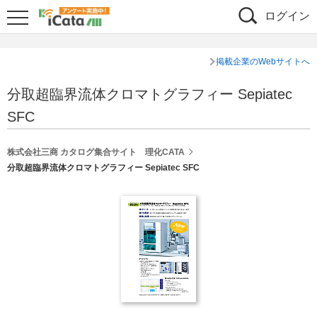
ログイン
掲載企業のWebサイトへ
分取超臨界流体クロマトグラフィー Sepiatec
SFC
株式会社三商 カタログ集合サイト 理化CATA
分取超臨界流体クロマトグラフィー Sepiatec SFC