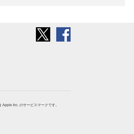
 は Apple Inc. のサービスマークです。