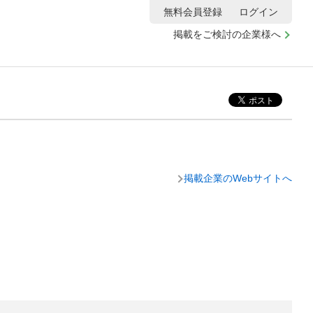
無料会員登録
ログイン
掲載をご検討の企業様へ
掲載企業のWebサイトへ