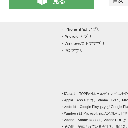
見る
目次
iPhone･iPad アプリ
Android アプリ
Windowsストアアプリ
PC アプリ
iCataは、TOPPANホールディングス
Apple、Apple ロゴ、iPhone、iPad、
Android、Google Play および Google 
Windows は Microsoft Inc.
Adobe、Adobe Reader、Adobe
その他、記載されている会社名、商品名