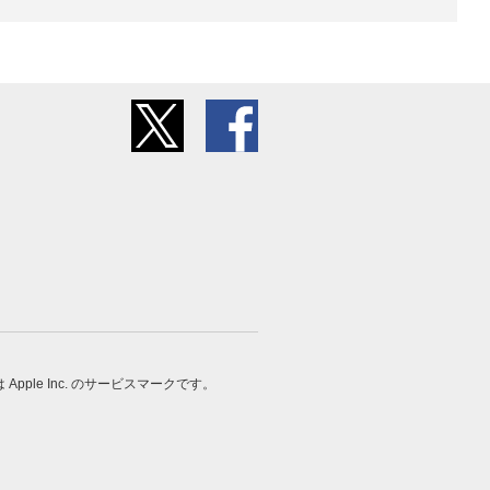
 は Apple Inc. のサービスマークです。