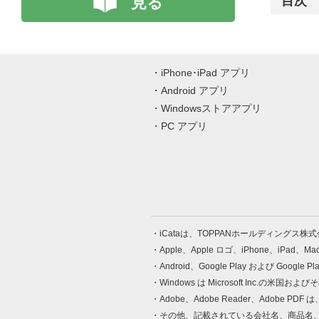
見る
目次
iPhone･iPad アプリ
Android アプリ
Windowsストアアプリ
PC アプリ
iCataは、TOPPANホールディングス
Apple、Apple ロゴ、iPhone、iPad、
Android、Google Play および Google 
Windows は Microsoft Inc.
Adobe、Adobe Reader、Adobe
その他、記載されている会社名、商品名