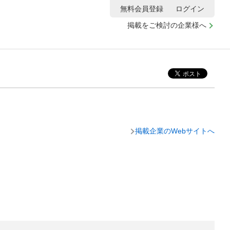
無料会員登録
ログイン
掲載をご検討の企業様へ
掲載企業のWebサイトへ