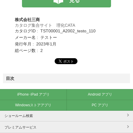
見る
株式会社三商
カタログ集合サイト 理化CATA
カタログID : TST00001_A2002_testo_110
メーカー名 : テストー
発行年月 : 2023年1月
総ページ数 : 2
目次
iPhone･iPad アプリ
Android アプリ
Windowsストアアプリ
PC アプリ
ショールーム検索
プレミアムサービス