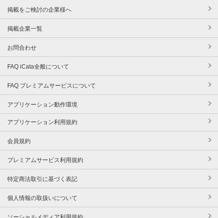
掲載をご検討の企業様へ
掲載企業一覧
お問合わせ
FAQ iCata全般について
FAQ プレミアムサービスについて
アプリケーション動作環境
アプリケーション利用規約
会員規約
プレミアムサービス利用規約
特定商法取引に基づく表記
個人情報の取扱いについて
ソーシャルメディア利用規約