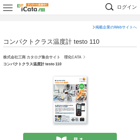
ログイン
掲載企業のWebサイトへ
コンパクトクラス温度計 testo 110
株式会社三商 カタログ集合サイト 理化CATA
コンパクトクラス温度計 testo 110