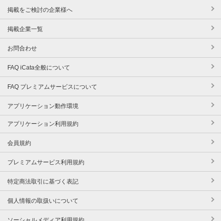
掲載をご検討の企業様へ
掲載企業一覧
お問合わせ
FAQ iCata全般について
FAQ プレミアムサービスについて
アプリケーション動作環境
アプリケーション利用規約
会員規約
プレミアムサービス利用規約
特定商法取引に基づく表記
個人情報の取扱いについて
ソーシャルメディア利用規約