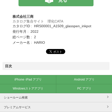
見る
株式会社三商
カタログ集合サイト 理化CATA
カタログID : HRS00001_A1509_glasspen_inkpot
発行年月 : 2022
総ページ数 : 2
メーカー名 : HARIO
目次
iPhone･iPad アプリ
Android アプリ
Windowsストアアプリ
PC アプリ
ショールーム検索
プレミアムサービス