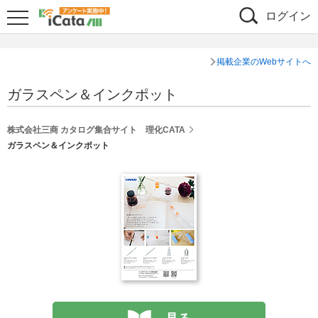
ログイン
掲載企業のWebサイトへ
ガラスペン＆インクポット
株式会社三商 カタログ集合サイト 理化CATA
ガラスペン＆インクポット