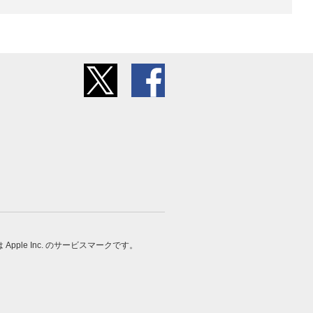
 は Apple Inc. のサービスマークです。