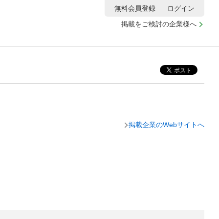
無料会員登録
ログイン
掲載をご検討の企業様へ
掲載企業のWebサイトへ