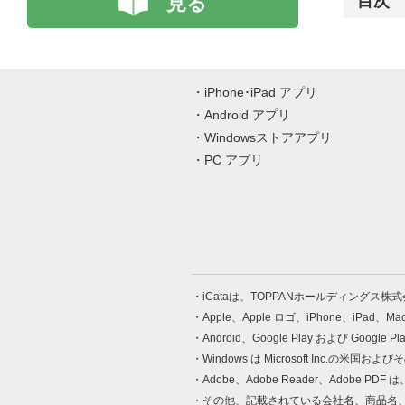
見る
目次
iPhone･iPad アプリ
Android アプリ
Windowsストアアプリ
PC アプリ
iCataは、TOPPANホールディングス
Apple、Apple ロゴ、iPhone、iPad、
Android、Google Play および Google 
Windows は Microsoft Inc.
Adobe、Adobe Reader、Adobe
その他、記載されている会社名、商品名