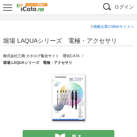
ログイン
掲載企業のWebサイトへ
堀場 LAQUAシリーズ 電極・アクセサリ
株式会社三商 カタログ集合サイト 理化CATA
堀場 LAQUAシリーズ 電極・アクセサリ