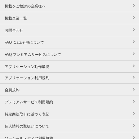
掲載をご検討の企業様へ
掲載企業一覧
お問合わせ
FAQ iCata全般について
FAQ プレミアムサービスについて
アプリケーション動作環境
アプリケーション利用規約
会員規約
プレミアムサービス利用規約
特定商法取引に基づく表記
個人情報の取扱いについて
ソーシャルメディア利用規約