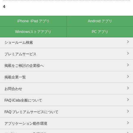
4
iPhone･iPad アプリ
Android アプリ
Windowsストアアプリ
PC アプリ
ショールーム検索
プレミアムサービス
掲載をご検討の企業様へ
掲載企業一覧
お問合わせ
FAQ iCata全般について
FAQ プレミアムサービスについて
アプリケーション動作環境