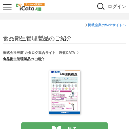
ログイン
掲載企業のWebサイトへ
食品衛生管理製品のご紹介
株式会社三商 カタログ集合サイト 理化CATA
食品衛生管理製品のご紹介