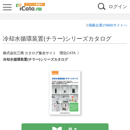
ログイン
掲載企業のWebサイトへ
冷却水循環装置(チラー)シリーズカタログ
株式会社三商 カタログ集合サイト 理化CATA
冷却水循環装置(チラー)シリーズカタログ