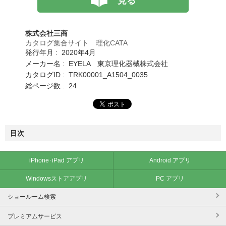
見る
株式会社三商
カタログ集合サイト 理化CATA
発行年月 : 2020年4月
メーカー名 : EYELA 東京理化器械株式会社
カタログID : TRK00001_A1504_0035
総ページ数 : 24
目次
iPhone･iPad アプリ
Android アプリ
Windowsストアアプリ
PC アプリ
ショールーム検索
プレミアムサービス