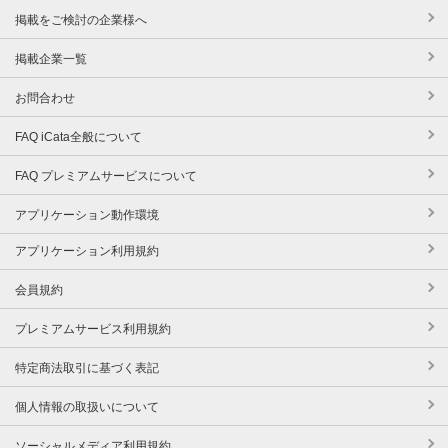
掲載をご検討の企業様へ
掲載企業一覧
お問合わせ
FAQ iCata全般について
FAQ プレミアムサービスについて
アプリケーション動作環境
アプリケーション利用規約
会員規約
プレミアムサービス利用規約
特定商法取引に基づく表記
個人情報の取扱いについて
ソーシャルメディア利用規約