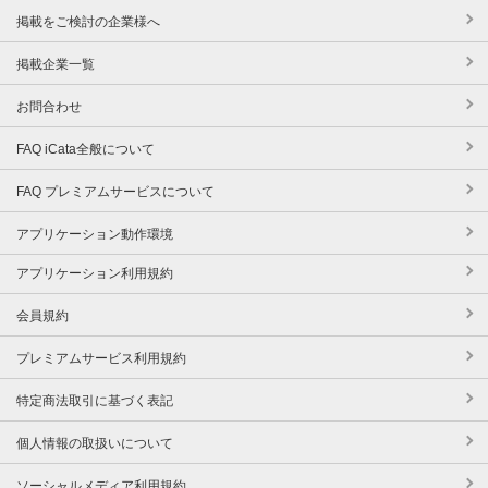
掲載をご検討の企業様へ
掲載企業一覧
お問合わせ
FAQ iCata全般について
FAQ プレミアムサービスについて
アプリケーション動作環境
アプリケーション利用規約
会員規約
プレミアムサービス利用規約
特定商法取引に基づく表記
個人情報の取扱いについて
ソーシャルメディア利用規約