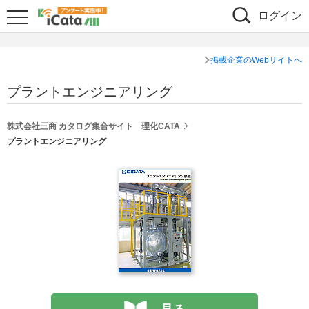
ログイン
掲載企業のWebサイトへ
プラントエンジニアリング
株式会社三商 カタログ集合サイト 理化CATA
プラントエンジニアリング