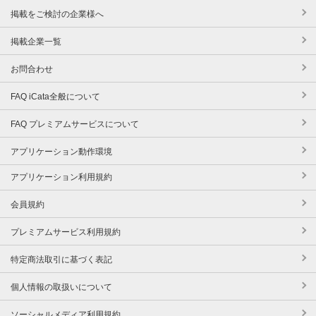
掲載をご検討の企業様へ
掲載企業一覧
お問合わせ
FAQ iCata全般について
FAQ プレミアムサービスについて
アプリケーション動作環境
アプリケーション利用規約
会員規約
プレミアムサービス利用規約
特定商法取引に基づく表記
個人情報の取扱いについて
ソーシャルメディア利用規約