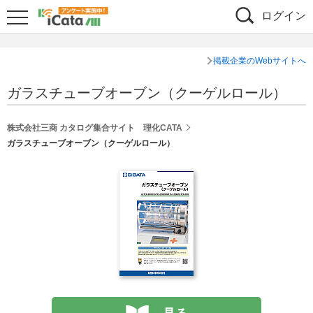
ログイン
掲載企業のWebサイトへ
ガラスチューブオーブン（クーゲルロール）
株式会社三商 カタログ集合サイト 理化CATA
ガラスチューブオーブン（クーゲルロール）