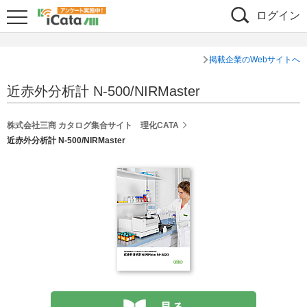
ログイン
掲載企業のWebサイトへ
近赤外分析計 N-500/NIRMaster
株式会社三商 カタログ集合サイト 理化CATA
近赤外分析計 N-500/NIRMaster