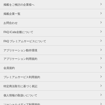
掲載をご検討の企業様へ
掲載企業一覧
お問合わせ
FAQ iCata全般について
FAQ プレミアムサービスについて
アプリケーション動作環境
アプリケーション利用規約
会員規約
プレミアムサービス利用規約
特定商法取引に基づく表記
個人情報の取扱いについて
ソーシャルメディア利用規約