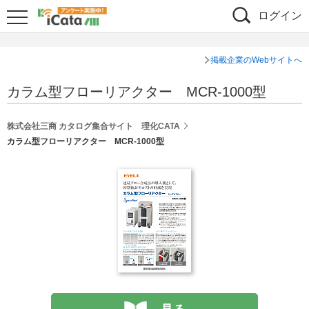
ログイン
掲載企業のWebサイトへ
カラム型フローリアクター MCR-1000型
株式会社三商 カタログ集合サイト 理化CATA
カラム型フローリアクター MCR-1000型