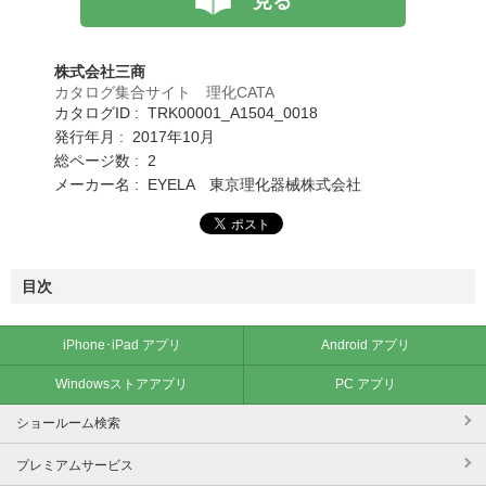
見る
株式会社三商
カタログ集合サイト 理化CATA
カタログID : TRK00001_A1504_0018
発行年月 : 2017年10月
総ページ数 : 2
メーカー名 : EYELA 東京理化器械株式会社
目次
iPhone･iPad アプリ
Android アプリ
Windowsストアアプリ
PC アプリ
ショールーム検索
プレミアムサービス