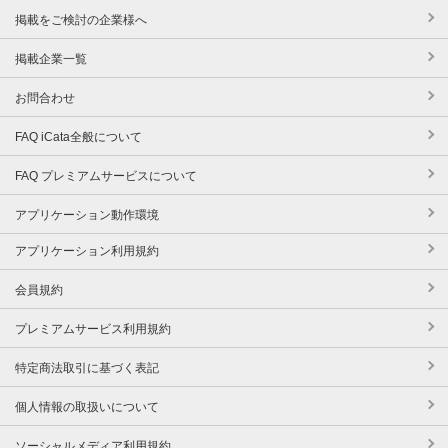
掲載をご検討の企業様へ
掲載企業一覧
お問合わせ
FAQ iCata全般について
FAQ プレミアムサービスについて
アプリケーション動作環境
アプリケーション利用規約
会員規約
プレミアムサービス利用規約
特定商法取引に基づく表記
個人情報の取扱いについて
ソーシャルメディア利用規約