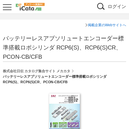
ログイン
掲載企業のWebサイトへ
バッテリーレスアブソリュートエンコーダー標
準搭載ロボシリンダ RCP6(S)、RCP6(S)CR、
PCON-CB/CFB
株式会社日伝 カタログ集合サイト メカカタ
バッテリーレスアブソリュートエンコーダー標準搭載ロボシリンダ
RCP6(S)、RCP6(S)CR、PCON-CB/CFB