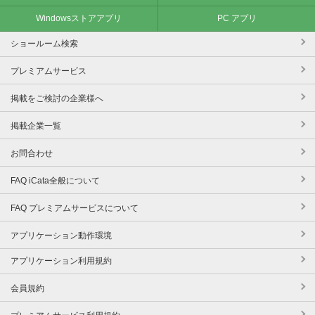
Windowsストアアプリ
PC アプリ
ショールーム検索
プレミアムサービス
掲載をご検討の企業様へ
掲載企業一覧
お問合わせ
FAQ iCata全般について
FAQ プレミアムサービスについて
アプリケーション動作環境
アプリケーション利用規約
会員規約