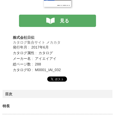
見る
株式会社日伝
カタログ集合サイト メカカタ
発行年月 : 2017年6月
カタログ属性 : カタログ
メーカー名 : アイエイアイ
総ページ数 : 288
カタログID : M0001_IAI_032
目次
特長