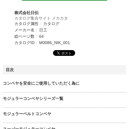
株式会社日伝
カタログ集合サイト メカカタ
カタログ属性 : カタログ
メーカー名 : 日工
総ページ数 : 64
カタログID : M0086_NIK_001
目次
コンベヤを安全にご使用していただく為に
モジュラーコンベヤシリーズ一覧
モジュラーベルトコンベヤ
スーパーモジュラーコンベヤ