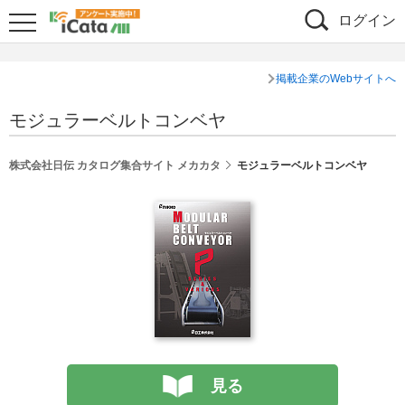
ログイン
掲載企業のWebサイトへ
モジュラーベルトコンベヤ
株式会社日伝 カタログ集合サイト メカカタ
モジュラーベルトコンベヤ
見る