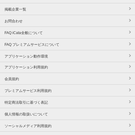
掲載企業一覧
お問合わせ
FAQ iCata全般について
FAQ プレミアムサービスについて
アプリケーション動作環境
アプリケーション利用規約
会員規約
プレミアムサービス利用規約
特定商法取引に基づく表記
個人情報の取扱いについて
ソーシャルメディア利用規約