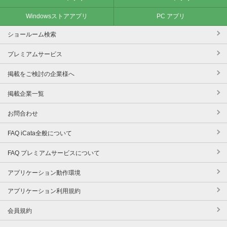
Windowsストアアプリ
PC アプリ
ショールーム検索
プレミアムサービス
掲載をご検討の企業様へ
掲載企業一覧
お問合わせ
FAQ iCata全般について
FAQ プレミアムサービスについて
アプリケーション動作環境
アプリケーション利用規約
会員規約