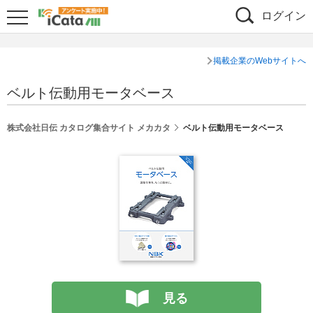
ログイン
掲載企業のWebサイトへ
ベルト伝動用モータベース
株式会社日伝 カタログ集合サイト メカカタ
ベルト伝動用モータベース
見る