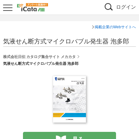
ログイン
掲載企業のWebサイトへ
気液せん断方式マイクロバブル発生器 泡多郎
株式会社日伝 カタログ集合サイト メカカタ
気液せん断方式マイクロバブル発生器 泡多郎