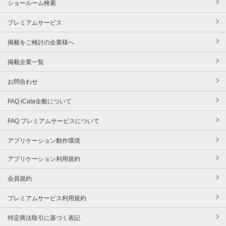
ショールーム検索
プレミアムサービス
掲載をご検討の企業様へ
掲載企業一覧
お問合わせ
FAQ iCata全般について
FAQ プレミアムサービスについて
アプリケーション動作環境
アプリケーション利用規約
会員規約
プレミアムサービス利用規約
特定商法取引に基づく表記