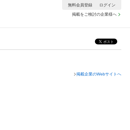
無料会員登録
ログイン
掲載をご検討の企業様へ
掲載企業のWebサイトへ