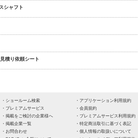
スシャフト
 見積り依頼シート
ショールーム検索
アプリケーション利用規約
プレミアムサービス
会員規約
掲載をご検討の企業様へ
プレミアムサービス利用規約
掲載企業一覧
特定商法取引に基づく表記
お問合わせ
個人情報の取扱いについて