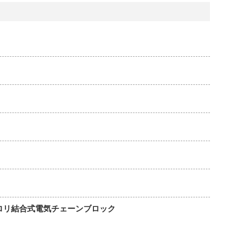
気トロリ結合式電気チェーンブロック