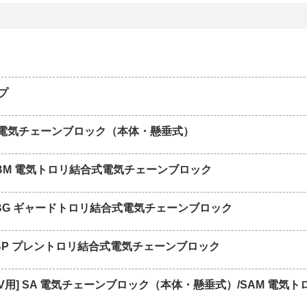
プ
B 電気チェーンブロック（本体・懸垂式）
FBM 電気トロリ結合式電気チェーンブロック
FBG ギャードトロリ結合式電気チェーンブロック
FBP プレントロリ結合式電気チェーンブロック
00V用] SA 電気チェーンブロック（本体・懸垂式）/SAM 電