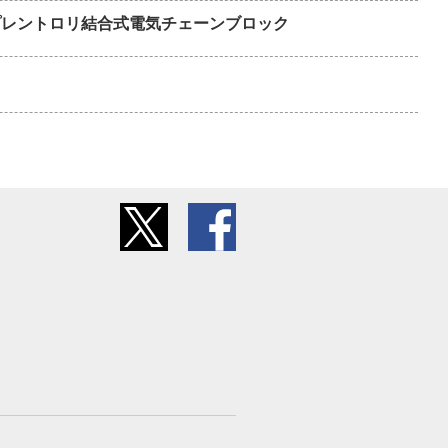
P プレントロリ結合式電気チェーンブロック