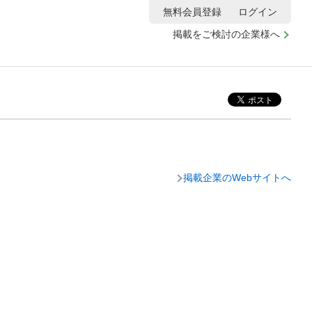
無料会員登録
ログイン
掲載をご検討の企業様へ
掲載企業のWebサイトへ