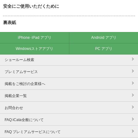
安全にご使用いただくために
裏表紙
iPhone･iPad アプリ
Android アプリ
Windowsストアアプリ
PC アプリ
ショールーム検索
プレミアムサービス
掲載をご検討の企業様へ
掲載企業一覧
お問合わせ
FAQ iCata全般について
FAQ プレミアムサービスについて