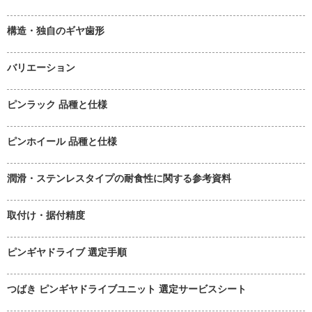
構造・独自のギヤ歯形
バリエーション
ピンラック 品種と仕様
ピンホイール 品種と仕様
潤滑・ステンレスタイプの耐食性に関する参考資料
取付け・据付精度
ピンギヤドライブ 選定手順
つばき ピンギヤドライブユニット 選定サービスシート