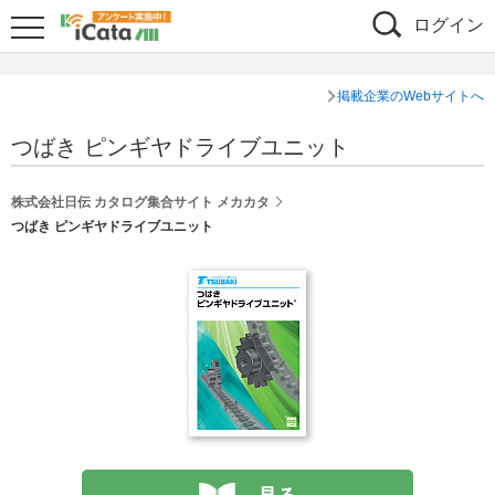
ログイン
掲載企業のWebサイトへ
つばき ピンギヤドライブユニット
株式会社日伝 カタログ集合サイト メカカタ
つばき ピンギヤドライブユニット