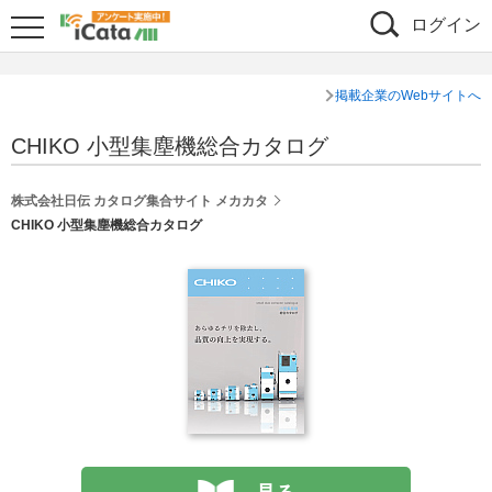
ログイン
掲載企業のWebサイトへ
CHIKO 小型集塵機総合カタログ
株式会社日伝 カタログ集合サイト メカカタ
CHIKO 小型集塵機総合カタログ