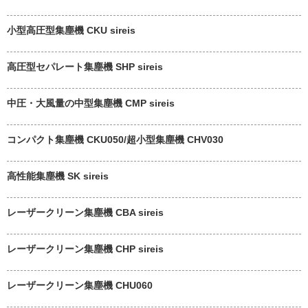
小型高圧型集塵機 CKU sireis
高圧型セパレート集塵機 SHP sireis
中圧・大風量の中型集塵機 CMP sireis
コンパクト集塵機 CKU050/超小型集塵機 CHV030
高性能集塵機 SK sireis
レーザークリーン集塵機 CBA sireis
レーザークリーン集塵機 CHP sireis
レーザークリーン集塵機 CHU060