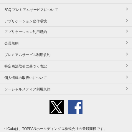
FAQ プレミアムサービスについて
アプリケーション動作環境
アプリケーション利用規約
会員規約
プレミアムサービス利用規約
特定商法取引に基づく表記
個人情報の取扱いについて
ソーシャルメディア利用規約
iCataは、TOPPANホールディングス株式会社の登録商標です。