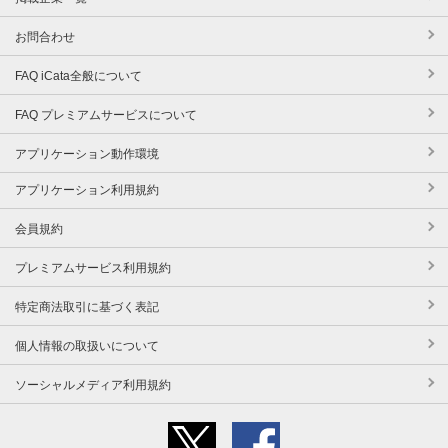
お問合わせ
FAQ iCata全般について
FAQ プレミアムサービスについて
アプリケーション動作環境
アプリケーション利用規約
会員規約
プレミアムサービス利用規約
特定商法取引に基づく表記
個人情報の取扱いについて
ソーシャルメディア利用規約