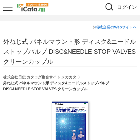
ログイン
掲載企業のWebサイトへ
外ねじ式 パネルマウント形 ディスク&ニードル
ストップバルブ DISC&NEEDLE STOP VALVES
クリーンカップル
株式会社日伝 カタログ集合サイト メカカタ
外ねじ式 パネルマウント形 ディスク&ニードルストップバルブ
DISC&NEEDLE STOP VALVES クリーンカップル