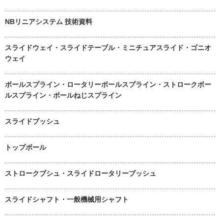
NBリニアシステム 技術資料
スライドウェイ・スライドテーブル・ミニチュアスライド・ゴニオ
ウェイ
ボールスプライン・ロータリーボールスプライン・ストロークボー
ルスプライン・ボールねじスプライン
スライドブッシュ
トップボール
ストロークブシュ・スライドロータリーブッシュ
スライドシャフト・一般機械用シャフト