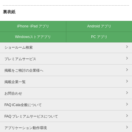
裏表紙
iPhone･iPad アプリ
Android アプリ
Windowsストアアプリ
PC アプリ
ショールーム検索
プレミアムサービス
掲載をご検討の企業様へ
掲載企業一覧
お問合わせ
FAQ iCata全般について
FAQ プレミアムサービスについて
アプリケーション動作環境