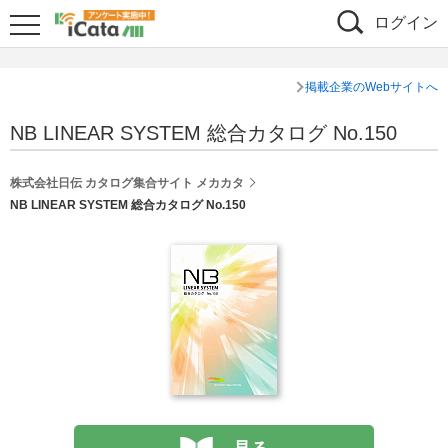
ログイン
掲載企業のWebサイトへ
NB LINEAR SYSTEM 総合カタログ No.150
株式会社日伝 カタログ集合サイト メカカタ
NB LINEAR SYSTEM 総合カタログ No.150