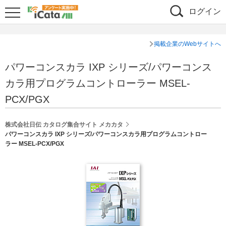
ログイン
掲載企業のWebサイトへ
パワーコンスカラ IXP シリーズ/パワーコンス
カラ用プログラムコントローラー MSEL-
PCX/PGX
株式会社日伝 カタログ集合サイト メカカタ
パワーコンスカラ IXP シリーズ/パワーコンスカラ用プログラムコントロー
ラー MSEL-PCX/PGX