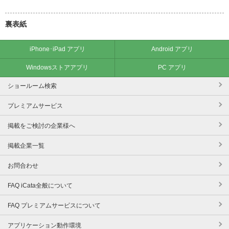
裏表紙
iPhone･iPad アプリ
Android アプリ
Windowsストアアプリ
PC アプリ
ショールーム検索
プレミアムサービス
掲載をご検討の企業様へ
掲載企業一覧
お問合わせ
FAQ iCata全般について
FAQ プレミアムサービスについて
アプリケーション動作環境