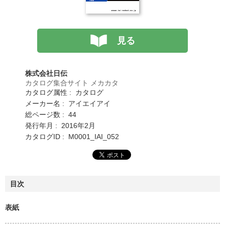
見る
株式会社日伝
カタログ集合サイト メカカタ
カタログ属性 : カタログ
メーカー名 : アイエイアイ
総ページ数 : 44
発行年月 : 2016年2月
カタログID : M0001_IAI_052
目次
表紙