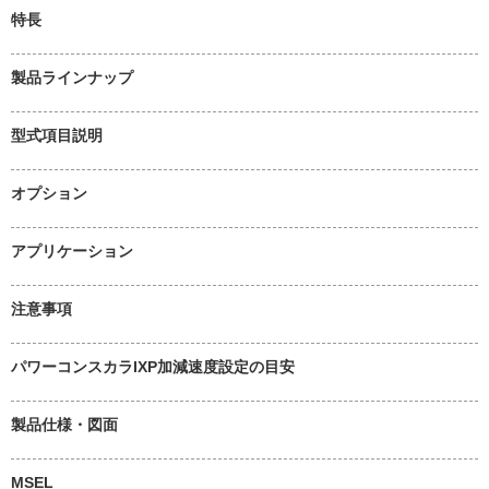
特長
製品ラインナップ
型式項目説明
オプション
アプリケーション
注意事項
パワーコンスカラIXP加減速度設定の目安
製品仕様・図面
MSEL