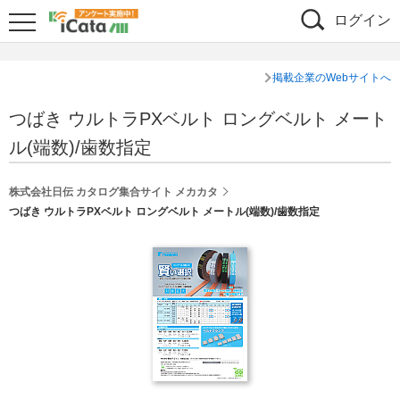
ログイン
掲載企業のWebサイトへ
つばき ウルトラPXベルト ロングベルト メート
ル(端数)/歯数指定
株式会社日伝 カタログ集合サイト メカカタ
つばき ウルトラPXベルト ロングベルト メートル(端数)/歯数指定