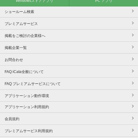
Windowsストアアプリ
PC アプリ
ショールーム検索
プレミアムサービス
掲載をご検討の企業様へ
掲載企業一覧
お問合わせ
FAQ iCata全般について
FAQ プレミアムサービスについて
アプリケーション動作環境
アプリケーション利用規約
会員規約
プレミアムサービス利用規約