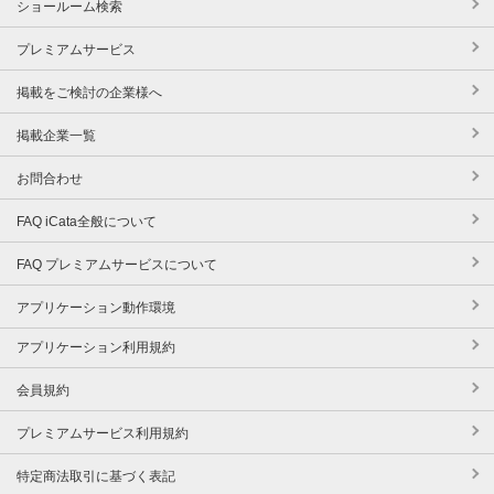
ショールーム検索
プレミアムサービス
掲載をご検討の企業様へ
掲載企業一覧
お問合わせ
FAQ iCata全般について
FAQ プレミアムサービスについて
アプリケーション動作環境
アプリケーション利用規約
会員規約
プレミアムサービス利用規約
特定商法取引に基づく表記