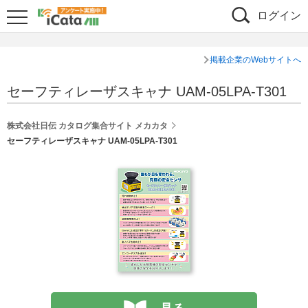
ログイン
掲載企業のWebサイトへ
セーフティレーザスキャナ UAM-05LPA-T301
株式会社日伝 カタログ集合サイト メカカタ
セーフティレーザスキャナ UAM-05LPA-T301