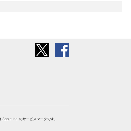
 は Apple Inc. のサービスマークです。