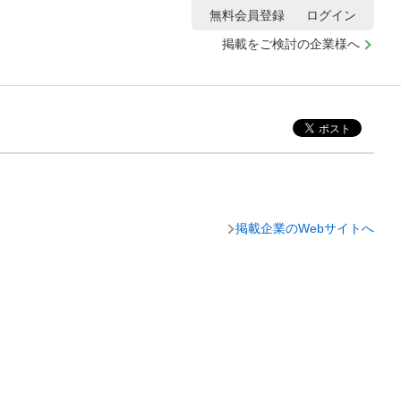
無料会員登録
ログイン
掲載をご検討の企業様へ
掲載企業のWebサイトへ