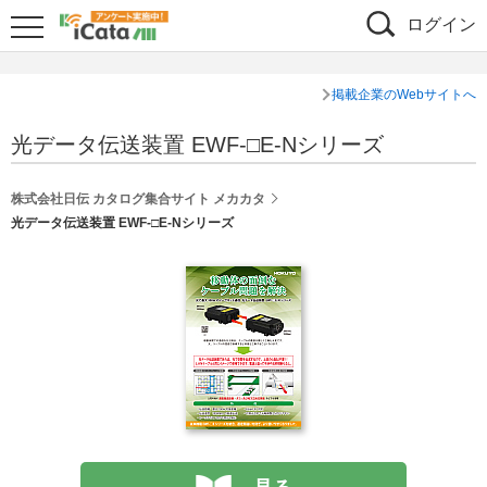
ログイン
掲載企業のWebサイトへ
光データ伝送装置 EWF-□E-Nシリーズ
株式会社日伝 カタログ集合サイト メカカタ
光データ伝送装置 EWF-□E-Nシリーズ