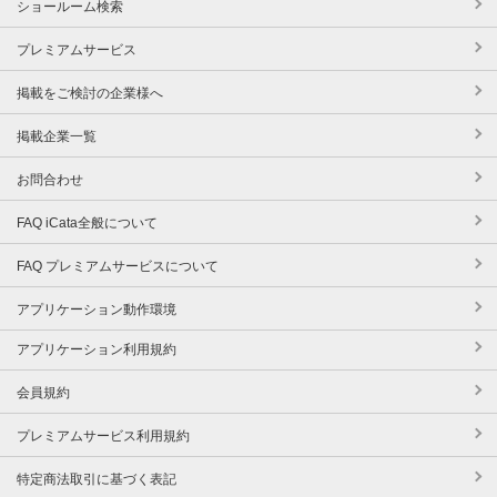
ショールーム検索
プレミアムサービス
掲載をご検討の企業様へ
掲載企業一覧
お問合わせ
FAQ iCata全般について
FAQ プレミアムサービスについて
アプリケーション動作環境
アプリケーション利用規約
会員規約
プレミアムサービス利用規約
特定商法取引に基づく表記