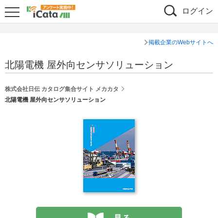
ログイン
掲載企業のWebサイトへ
北陽電機 屋外向センサソリューション
株式会社日伝 カタログ集合サイト メカカタ
北陽電機 屋外向センサソリューション