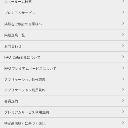
ショールーム検索
プレミアムサービス
掲載をご検討の企業様へ
掲載企業一覧
お問合わせ
FAQ iCata全般について
FAQ プレミアムサービスについて
アプリケーション動作環境
アプリケーション利用規約
会員規約
プレミアムサービス利用規約
特定商法取引に基づく表記