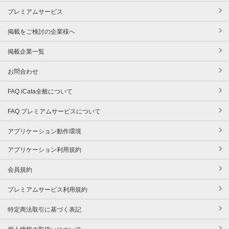
プレミアムサービス
掲載をご検討の企業様へ
掲載企業一覧
お問合わせ
FAQ iCata全般について
FAQ プレミアムサービスについて
アプリケーション動作環境
アプリケーション利用規約
会員規約
プレミアムサービス利用規約
特定商法取引に基づく表記