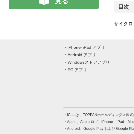
見る
目次
サイクロ・
iPhone･iPad アプリ
Android アプリ
Windowsストアアプリ
PC アプリ
iCataは、TOPPANホールディングス
Apple、Apple ロゴ、iPhone、iPad、
Android、Google Play および Google 