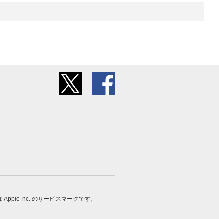
 は Apple Inc. のサービスマークです。