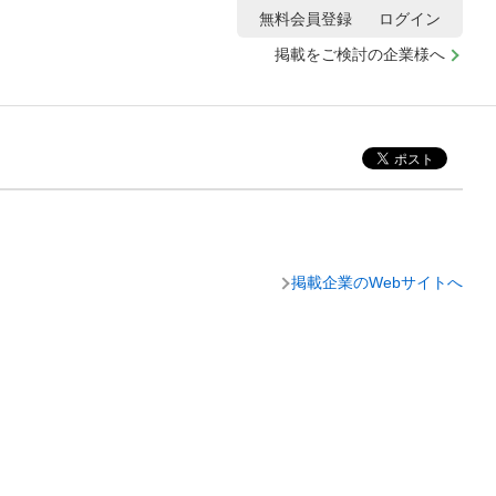
無料会員登録
ログイン
掲載をご検討の企業様へ
掲載企業のWebサイトへ